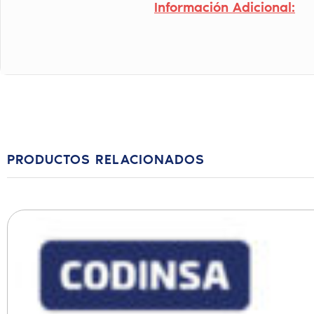
Información Adicional:
PRODUCTOS RELACIONADOS