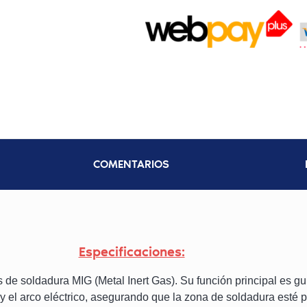
COMENTARIOS
Especificaciones:
e soldadura MIG (Metal Inert Gas). Su función principal es guia
 el arco eléctrico, asegurando que la zona de soldadura esté 