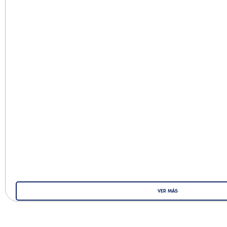
VER MÁS