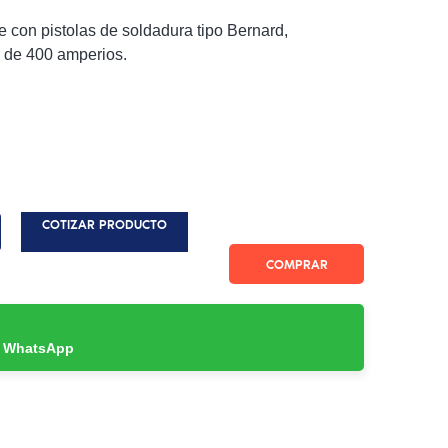
 con pistolas de soldadura tipo Bernard,
 de 400 amperios.
COTIZAR PRODUCTO
COMPRAR
r WhatsApp