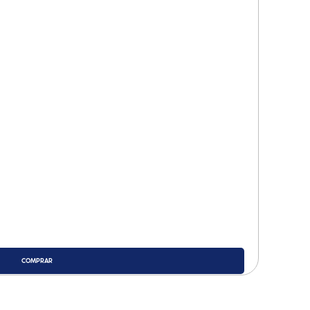
COMPRAR