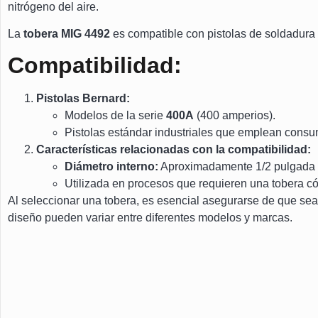
nitrógeno del aire.
La
tobera MIG 4492
es compatible con pistolas de soldadura
Compatibilidad:
Pistolas Bernard:
Modelos de la serie
400A
(400 amperios).
Pistolas estándar industriales que emplean consum
Características relacionadas con la compatibilidad:
Diámetro interno:
Aproximadamente 1/2 pulgada (
Utilizada en procesos que requieren una tobera cóni
Al seleccionar una tobera, es esencial asegurarse de que sea 
diseño pueden variar entre diferentes modelos y marcas.