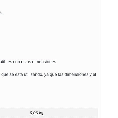
s.
tibles con estas dimensiones.
 que se está utilizando, ya que las dimensiones y el
0,06 kg