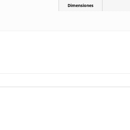
Dimensiones