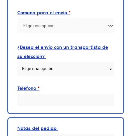
Comuna para el envío
*
¿Desea el envío con un transportista de
su elección?
Elige una opción
Teléfono
*
Notas del pedido