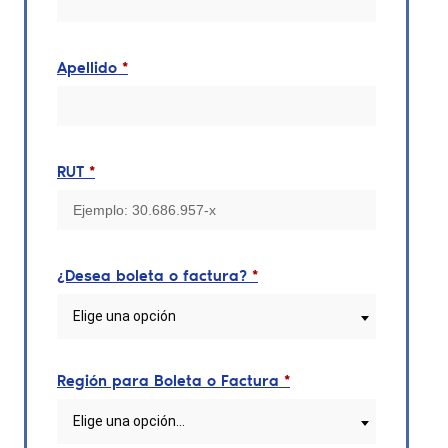
Apellido
*
RUT
*
¿Desea boleta o factura?
*
Elige una opción
Región para Boleta o Factura
*
Elige una opción…