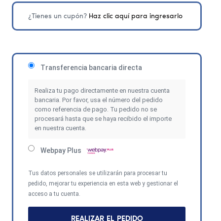
¿Tienes un cupón?
Haz clic aquí para ingresarlo
Transferencia bancaria directa
Realiza tu pago directamente en nuestra cuenta
bancaria. Por favor, usa el número del pedido
como referencia de pago. Tu pedido no se
procesará hasta que se haya recibido el importe
en nuestra cuenta.
Webpay Plus
Tus datos personales se utilizarán para procesar tu
pedido, mejorar tu experiencia en esta web y gestionar el
acceso a tu cuenta.
REALIZAR EL PEDIDO