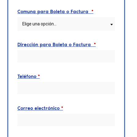
Comuna para Boleta o Factura
*
Elige una opción…
Dirección para Boleta o Factura
*
Teléfono
*
Correo electrónico
*