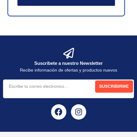
Suscribete a nuestro Newsletter
Recibe información de ofertas y productos nuevos
SUSCRIBIRME