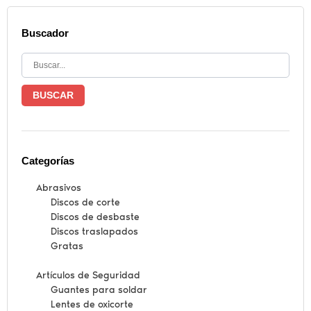
Buscador
BUSCAR
Categorías
Abrasivos
Discos de corte
Discos de desbaste
Discos traslapados
Gratas
Artículos de Seguridad
Guantes para soldar
Lentes de oxicorte