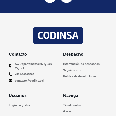
Contacto
Despacho
Av. Departamental 977, San
Información de despachos
Miguel
Seguimiento
+56 966565585
Política de devoluciones
contacto@codinsa.cl
Usuarios
Navega
Login / registro
Tienda online
Gases