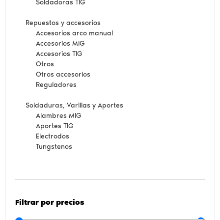
Soldadoras TIG
Repuestos y accesorios
Accesorios arco manual
Accesorios MIG
Accesorios TIG
Otros
Otros accesorios
Reguladores
Soldaduras, Varillas y Aportes
Alambres MIG
Aportes TIG
Electrodos
Tungstenos
Filtrar por precios