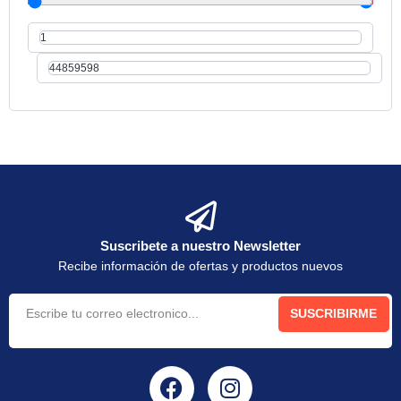
Suscribete a nuestro Newsletter
Recibe información de ofertas y productos nuevos
SUSCRIBIRME