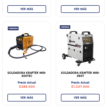
VER MÁS
VER MÁS
SOLDADORA KRAFTER MIG-
SOLDADORA KRAFTER MIG-
200TEC
350T
Precio Actual
Precio Actual
$285.600
$1.237.600
VER MÁS
VER MÁS