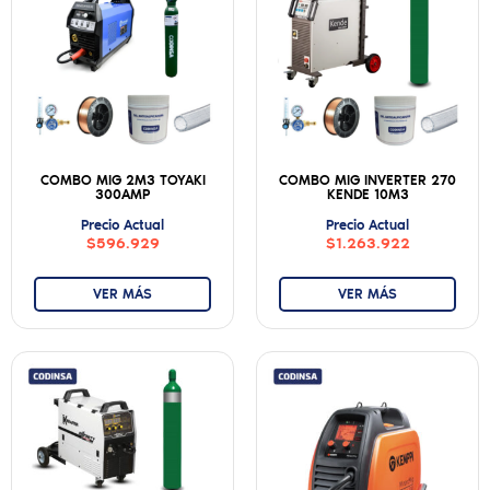
COMBO MIG 2M3 TOYAKI
COMBO MIG INVERTER 270
300AMP
KENDE 10M3
Precio Actual
Precio Actual
$596.929
$1.263.922
VER MÁS
VER MÁS