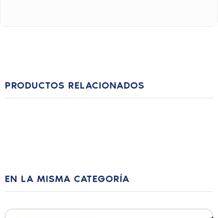
PRODUCTOS RELACIONADOS
EN LA MISMA CATEGORÍA