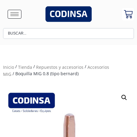
/
/
/
Inicio
Tienda
Repuestos y accesorios
Accesorios
/ Boquilla MIG 0.8 (tipo bernard)
MIG