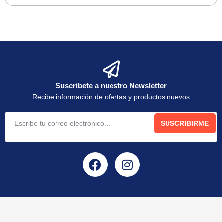
Suscribete a nuestro Newsletter
Recibe información de ofertas y productos nuevos
SUSCRIBIRME