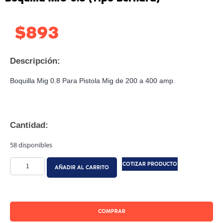
$
893
Descripción:
Boquilla Mig 0.8 Para Pistola Mig de 200 a 400 amp.
Cantidad:
58 disponibles
COTIZAR PRODUCTO
AÑADIR AL CARRITO
COMPRAR