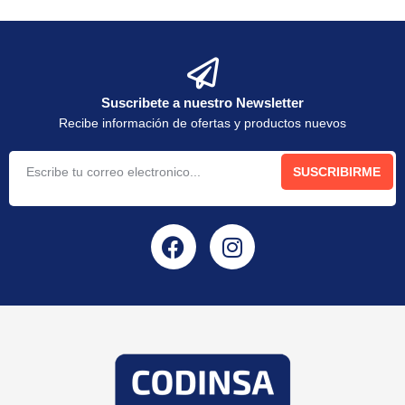
Suscribete a nuestro Newsletter
Recibe información de ofertas y productos nuevos
SUSCRIBIRME