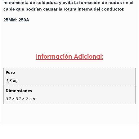
herramienta de soldadura y evita la formación de nudos en el
cable que podrían causar la rotura interna del conductor.
25MM: 250A
Información Adicional:
Peso
1,3 kg
Dimensiones
32 × 32 × 7 cm