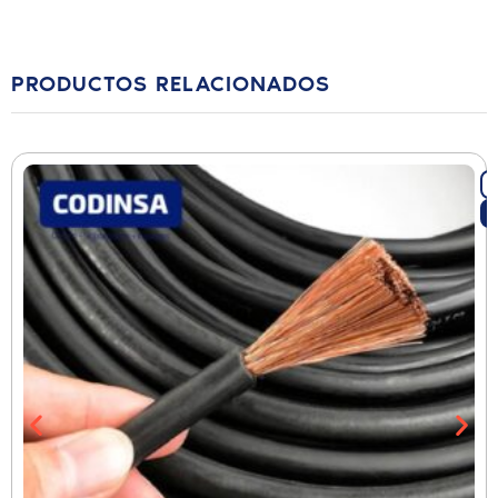
PRODUCTOS RELACIONADOS