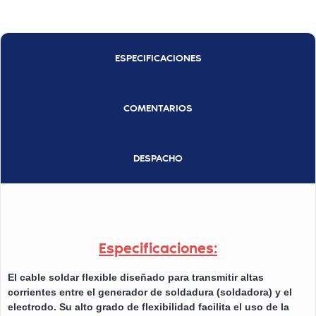
ESPECIFICACIONES
COMENTARIOS
DESPACHO
Especificaciones:
El cable soldar flexible diseñado para transmitir altas
corrientes entre el generador de soldadura (soldadora) y el
electrodo. Su alto grado de flexibilidad facilita el uso de la