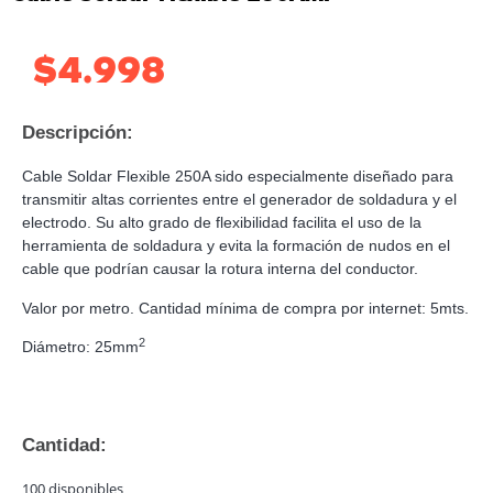
$
4.998
Descripción:
Cable Soldar Flexible 250A sido especialmente diseñado para
transmitir altas corrientes entre el generador de soldadura y el
electrodo. Su alto grado de flexibilidad facilita el uso de la
herramienta de soldadura y evita la formación de nudos en el
cable que podrían causar la rotura interna del conductor.
Valor por metro. Cantidad mínima de compra por internet: 5mts.
2
Diámetro: 25mm
Cantidad:
100 disponibles