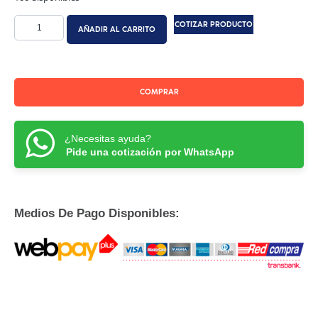
COTIZAR PRODUCTO
AÑADIR AL CARRITO
COMPRAR
¿Necesitas ayuda?
Pide una cotización por WhatsApp
Medios De Pago Disponibles: