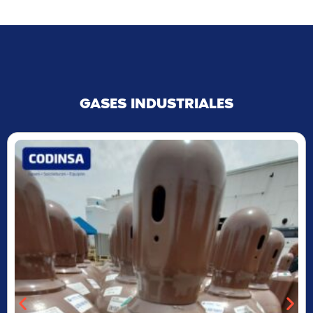
GASES INDUSTRIALES