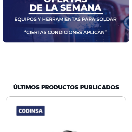
ÚLTIMOS PRODUCTOS PUBLICADOS