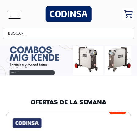
OFERTAS DE LA SEMANA
OFERTA