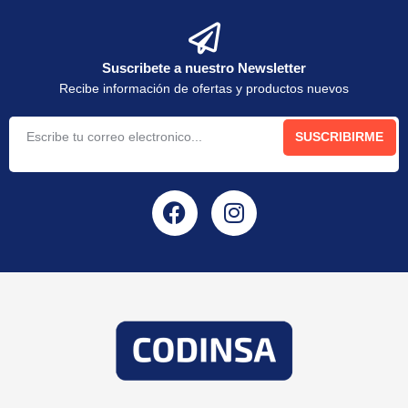
Suscribete a nuestro Newsletter
Recibe información de ofertas y productos nuevos
SUSCRIBIRME