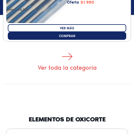
$1.950
Oferta
Antes:
$2.261
VER MÁS
COMPRAR
Ver toda la categoría
ELEMENTOS DE OXICORTE