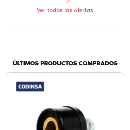
Ver todas las ofertas
ÚLTIMOS PRODUCTOS COMPRADOS