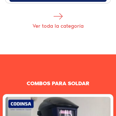
Ver toda la categoría
COMBOS PARA SOLDAR