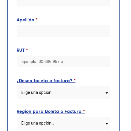
Apellido
*
RUT
*
¿Desea boleta o factura?
*
Elige una opción
Región para Boleta o Factura
*
Elige una opción…