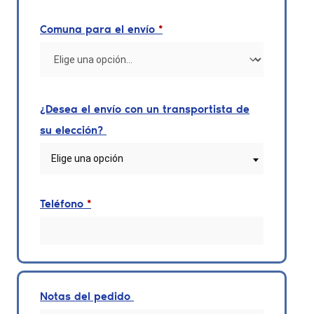
Comuna para el envío
*
¿Desea el envío con un transportista de
su elección?
Elige una opción
Teléfono
*
Notas del pedido