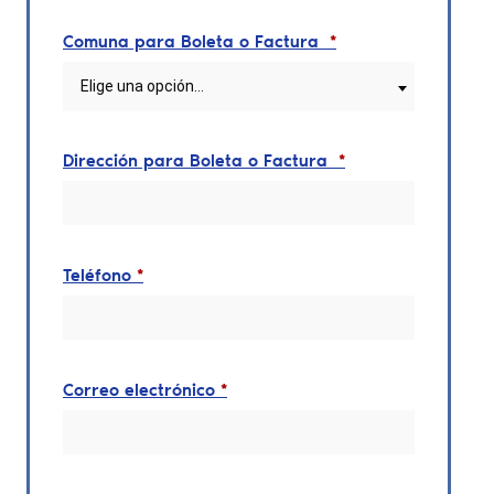
Comuna para Boleta o Factura
*
Elige una opción…
Dirección para Boleta o Factura
*
Teléfono
*
Correo electrónico
*