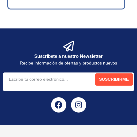
Suscribete a nuestro Newsletter
Recibe información de ofertas y productos nuevos
SUSCRIBIRME