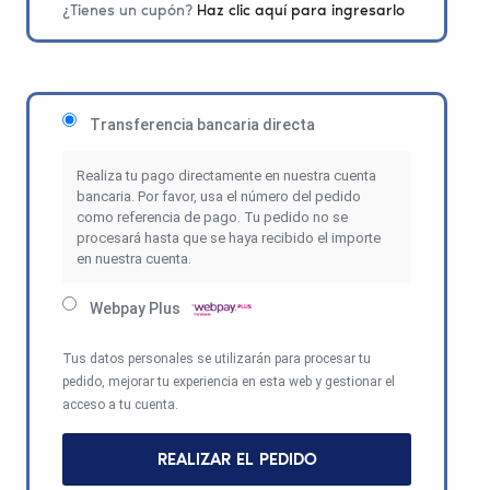
¿Tienes un cupón?
Haz clic aquí para ingresarlo
Transferencia bancaria directa
Realiza tu pago directamente en nuestra cuenta
bancaria. Por favor, usa el número del pedido
como referencia de pago. Tu pedido no se
procesará hasta que se haya recibido el importe
en nuestra cuenta.
Webpay Plus
Tus datos personales se utilizarán para procesar tu
pedido, mejorar tu experiencia en esta web y gestionar el
acceso a tu cuenta.
REALIZAR EL PEDIDO