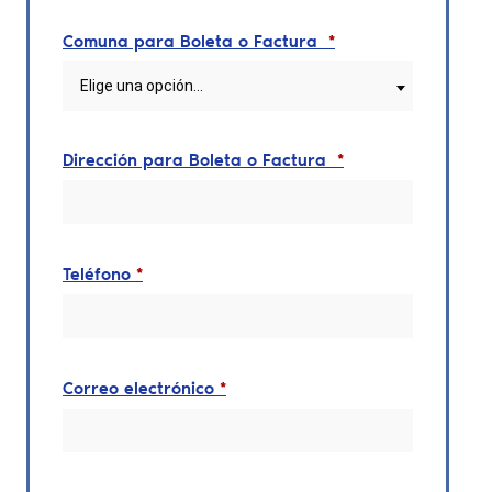
Comuna para Boleta o Factura
*
Elige una opción…
Dirección para Boleta o Factura
*
Teléfono
*
Correo electrónico
*