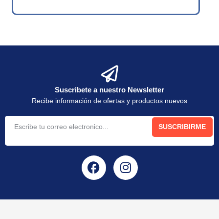
Suscribete a nuestro Newsletter
Recibe información de ofertas y productos nuevos
SUSCRIBIRME