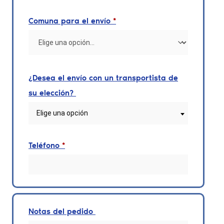
Comuna para el envío
*
¿Desea el envío con un transportista de
su elección?
Elige una opción
Teléfono
*
Notas del pedido