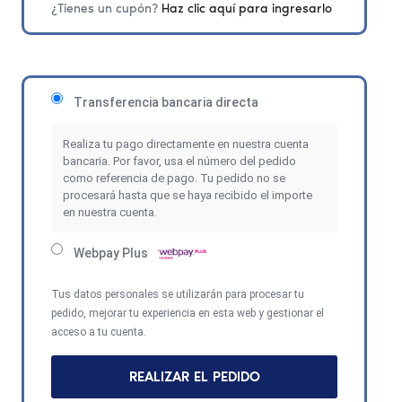
¿Tienes un cupón?
Haz clic aquí para ingresarlo
Transferencia bancaria directa
Realiza tu pago directamente en nuestra cuenta
bancaria. Por favor, usa el número del pedido
como referencia de pago. Tu pedido no se
procesará hasta que se haya recibido el importe
en nuestra cuenta.
Webpay Plus
Tus datos personales se utilizarán para procesar tu
pedido, mejorar tu experiencia en esta web y gestionar el
acceso a tu cuenta.
REALIZAR EL PEDIDO