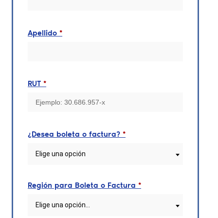
Apellido
*
RUT
*
¿Desea boleta o factura?
*
Elige una opción
Región para Boleta o Factura
*
Elige una opción…