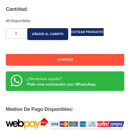
Cantidad:
49 disponibles
COTIZAR PRODUCTO
AÑADIR AL CARRITO
COMPRAR
¿Necesitas ayuda?
Pide una cotización por WhatsApp
Medios De Pago Disponibles: