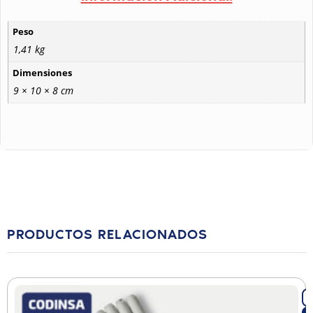
Peso
1,41 kg
Dimensiones
9 × 10 × 8 cm
PRODUCTOS RELACIONADOS