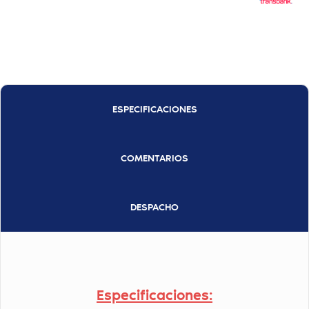
ESPECIFICACIONES
COMENTARIOS
DESPACHO
Especificaciones: