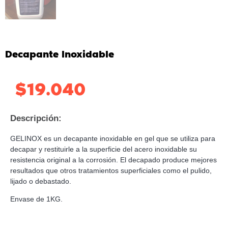
Decapante Inoxidable
$
19.040
Descripción:
GELINOX es un decapante inoxidable en gel que se utiliza para
decapar y restituirle a la superficie del acero inoxidable su
resistencia original a la corrosión. El decapado produce mejores
resultados que otros tratamientos superficiales como el pulido,
lijado o debastado.
Envase de 1KG.