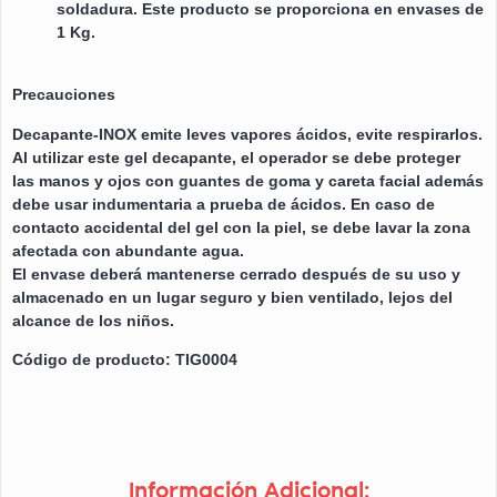
soldadura. Este producto se proporciona en envases de
1 Kg.
Precauciones
Decapante-INOX emite leves vapores ácidos, evite respirarlos.
Al utilizar este gel decapante, el operador se debe proteger
las manos y ojos con guantes de goma y careta facial además
debe usar indumentaria a prueba de ácidos. En caso de
contacto accidental del gel con la piel, se debe lavar la zona
afectada con abundante agua.
El envase deberá mantenerse cerrado después de su uso y
almacenado en un lugar seguro y bien ventilado, lejos del
alcance de los niños.
Código de producto: TIG0004
Información Adicional: