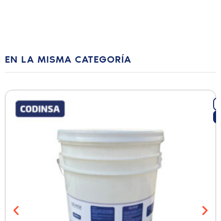
EN LA MISMA CATEGORÍA