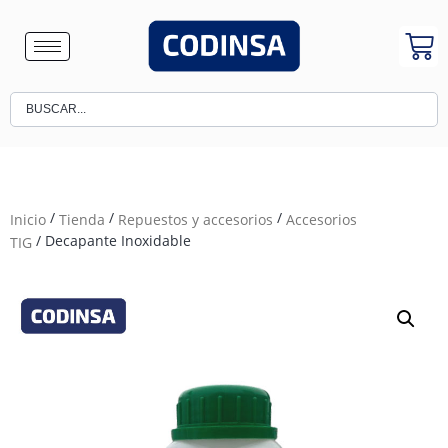
/
/
/
Inicio
Tienda
Repuestos y accesorios
Accesorios
/ Decapante Inoxidable
TIG