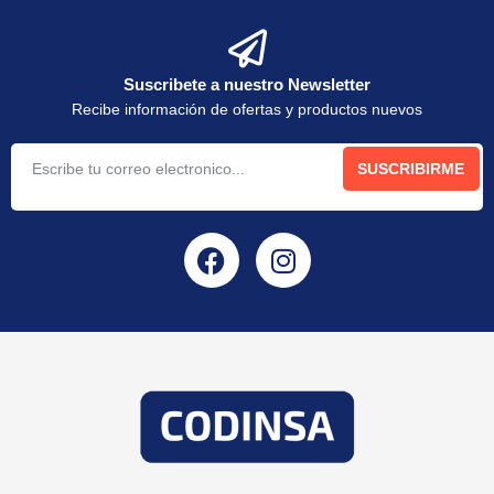
Suscribete a nuestro Newsletter
Recibe información de ofertas y productos nuevos
SUSCRIBIRME