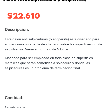
$
22.610
Descripción:
Este galón anti salpicaduras (o antiperlita) está diseñado para
actuar como un agente de chapado sobre las superficies donde
se pulveriza. Viene en formato de 5 Litros.
Diseñado para ser empleado en toda clase de superficies
metálicas que serán sometidas a soldadura y donde las
salpicaduras es un problema de terminación final.
Cantidad:
Sin existencias