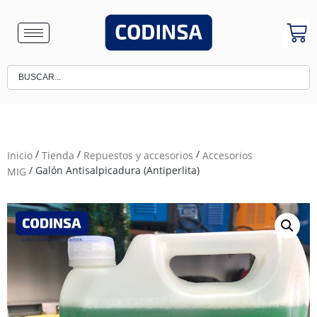
/
/
/
Inicio
Tienda
Repuestos y accesorios
Accesorios
/ Galón Antisalpicadura (Antiperlita)
MIG