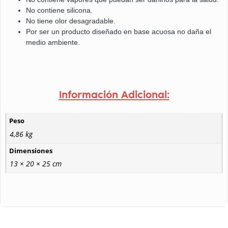
No contiene silicona.
No tiene olor desagradable.
Por ser un producto diseñado en base acuosa no daña el
medio ambiente.
Información Adicional:
Peso
4,86 kg
Dimensiones
13 × 20 × 25 cm