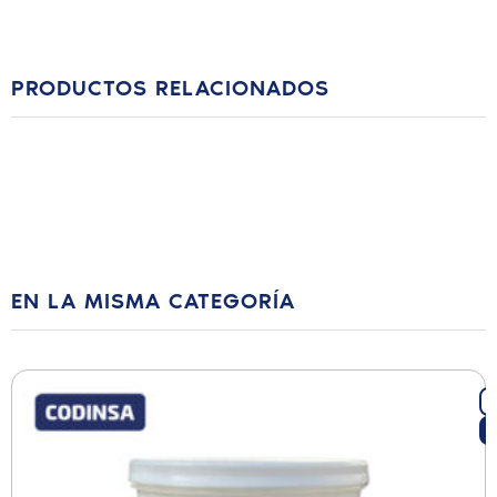
PRODUCTOS RELACIONADOS
EN LA MISMA CATEGORÍA