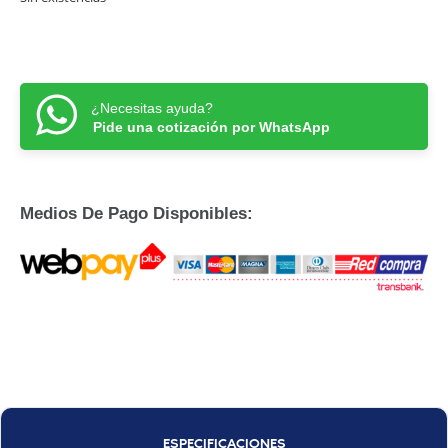
¿Necesitas ayuda?
Pide una cotización por WhatsApp
Medios De Pago Disponibles:
ESPECIFICACIONES