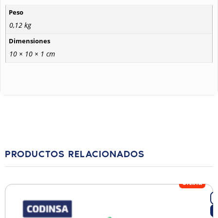
Peso
0,12 kg
Dimensiones
10 × 10 × 1 cm
PRODUCTOS RELACIONADOS
OFERTA