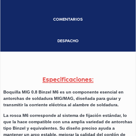
COMENTARIOS
DESPACHO
Especificaciones:
Boquilla MIG 0.8 Binzel M6 es un componente esencial en
antorchas de soldadura MIG/MAG, diseñada para guiar y
transmitir la corriente eléctrica al alambre de soldadura.
La rosca M6 corresponde al sistema de fijación estándar, lo
que la hace compatible con una amplia variedad de antorchas
tipo Binzel y equivalentes. Su diseño preciso ayuda a
mantener un arco estable, mejorar la calidad del cordón de