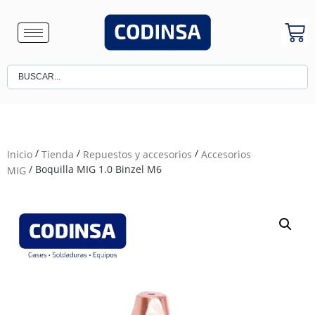
/
/
/
Inicio
Tienda
Repuestos y accesorios
Accesorios
/ Boquilla MIG 1.0 Binzel M6
MIG