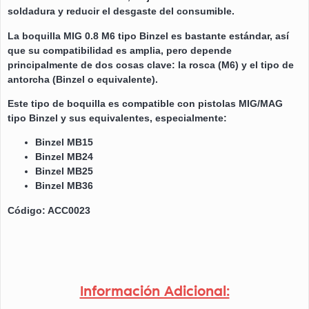
soldadura y reducir el desgaste del consumible.
La boquilla MIG 0.8 M6 tipo Binzel es bastante estándar, así
que su compatibilidad es amplia, pero depende
principalmente de dos cosas clave: la rosca (M6) y el tipo de
antorcha (Binzel o equivalente).
Este tipo de boquilla es compatible con pistolas MIG/MAG
tipo Binzel y sus equivalentes, especialmente:
Binzel MB15
Binzel MB24
Binzel MB25
Binzel MB36
Código: ACC0023
Información Adicional: