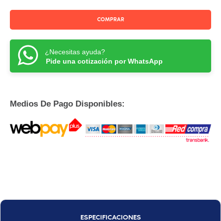
COMPRAR
¿Necesitas ayuda?
Pide una cotización por WhatsApp
Medios De Pago Disponibles:
ESPECIFICACIONES