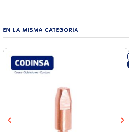
EN LA MISMA CATEGORÍA