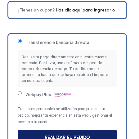
¿Tienes un cupón?
Haz clic aquí para ingresarlo
Transferencia bancaria directa
Realiza tu pago directamente en nuestra cuenta
bancaria. Por favor, usa el número del pedido
como referencia de pago. Tu pedido no se
procesará hasta que se haya recibido el importe
en nuestra cuenta.
Webpay Plus
Tus datos personales se utilizarán para procesar tu
pedido, mejorar tu experiencia en esta web y gestionar el
acceso a tu cuenta.
REALIZAR EL PEDIDO