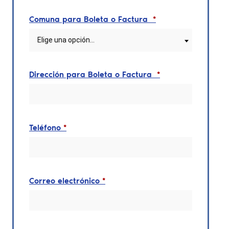
Comuna para Boleta o Factura
*
Elige una opción…
Dirección para Boleta o Factura
*
Teléfono
*
Correo electrónico
*