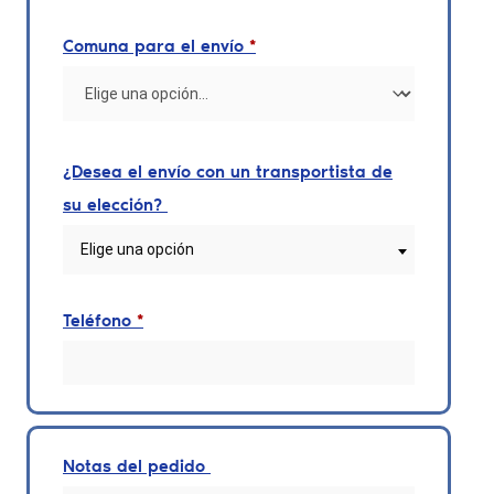
Comuna para el envío
*
¿Desea el envío con un transportista de
su elección?
Elige una opción
Teléfono
*
Notas del pedido