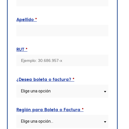
Apellido
*
RUT
*
¿Desea boleta o factura?
*
Elige una opción
Región para Boleta o Factura
*
Elige una opción…