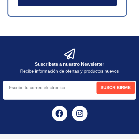
Suscribete a nuestro Newsletter
Recibe información de ofertas y productos nuevos
SUSCRIBIRME