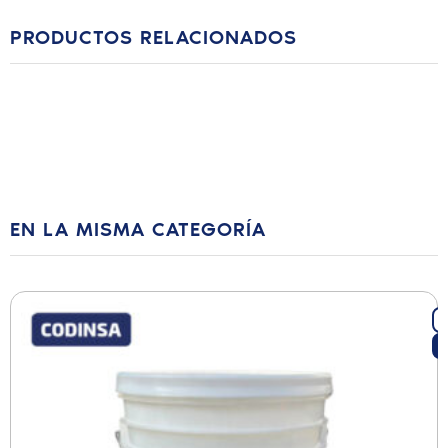
PRODUCTOS RELACIONADOS
EN LA MISMA CATEGORÍA