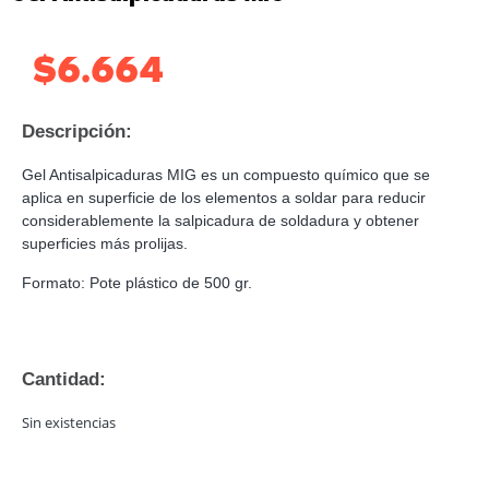
$
6.664
Descripción:
Gel Antisalpicaduras MIG es un compuesto químico que se
aplica en superficie de los elementos a soldar para reducir
considerablemente la salpicadura de soldadura y obtener
superficies más prolijas.
Formato: Pote plástico de 500 gr.
Cantidad:
Sin existencias