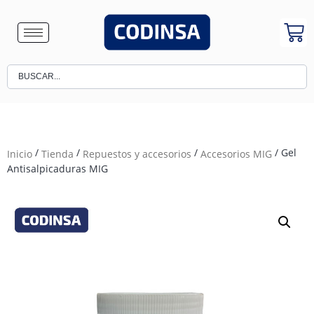
/
/
/
/ Gel
Inicio
Tienda
Repuestos y accesorios
Accesorios MIG
Antisalpicaduras MIG