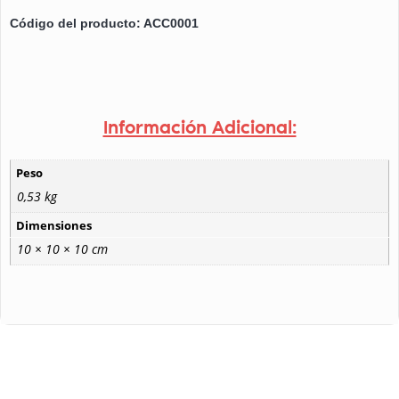
Código del producto: ACC0001
Información Adicional:
Peso
0,53 kg
Dimensiones
10 × 10 × 10 cm