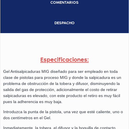
COMENTARIOS
DESPACHO
Especificaciones:
Gel Antisalpicaduras MIG diseñado para ser empleado en toda
clase de pistolas para proceso MIG y donde la salpicadura es un
problema de obstrucción de la tobera y difusor, disminuyendo la
salida del gas de protección, adicionalmente el costo de retirar
salpicaduras es elevado, con este producto el retiro es muy fácil
pues la adherencia es muy baja.
Introduzca la punta de la pistola, una vez que esté caliente, uno o
dos centímetros en el Gel.
Inmediatamente, la tobera, el difusor y la boquilla de contacto