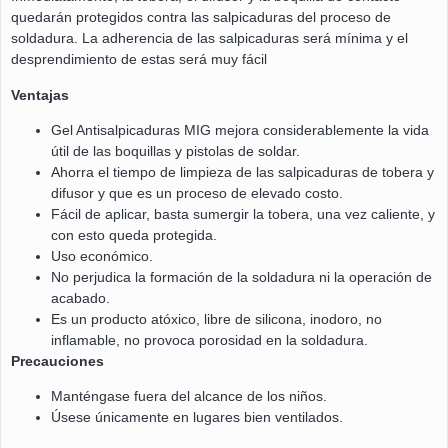
quedarán protegidos contra las salpicaduras del proceso de
soldadura. La adherencia de las salpicaduras será mínima y el
desprendimiento de estas será muy fácil
Ventajas
Gel Antisalpicaduras MIG mejora considerablemente la vida
útil de las boquillas y pistolas de soldar.
Ahorra el tiempo de limpieza de las salpicaduras de tobera y
difusor y que es un proceso de elevado costo.
Fácil de aplicar, basta sumergir la tobera, una vez caliente, y
con esto queda protegida.
Uso económico.
No perjudica la formación de la soldadura ni la operación de
acabado.
Es un producto atóxico, libre de silicona, inodoro, no
inflamable, no provoca porosidad en la soldadura.
Precauciones
Manténgase fuera del alcance de los niños.
Úsese únicamente en lugares bien ventilados.