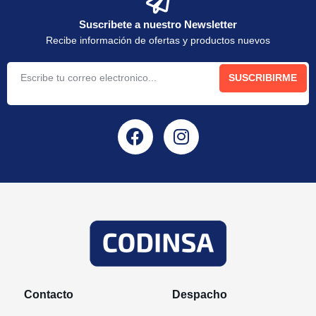
Suscribete a nuestro Newsletter
Recibe información de ofertas y productos nuevos
SUSCRIBIRME
Contacto
Despacho