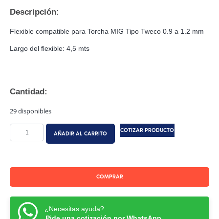
Descripción:
Flexible compatible para Torcha MIG Tipo Tweco 0.9 a 1.2 mm
Largo del flexible: 4,5 mts
Cantidad:
29 disponibles
COTIZAR PRODUCTO
AÑADIR AL CARRITO
COMPRAR
¿Necesitas ayuda?
Pide una cotización por WhatsApp