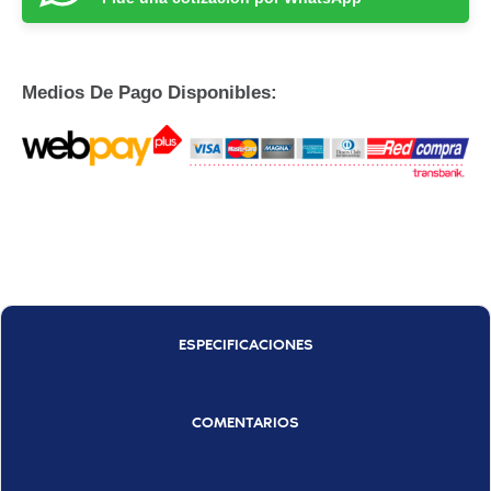
Medios De Pago Disponibles:
ESPECIFICACIONES
COMENTARIOS