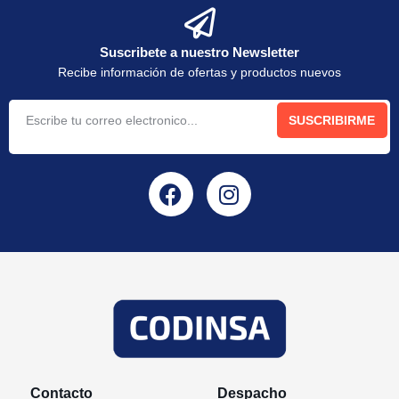
Suscribete a nuestro Newsletter
Recibe información de ofertas y productos nuevos
SUSCRIBIRME
Contacto
Despacho