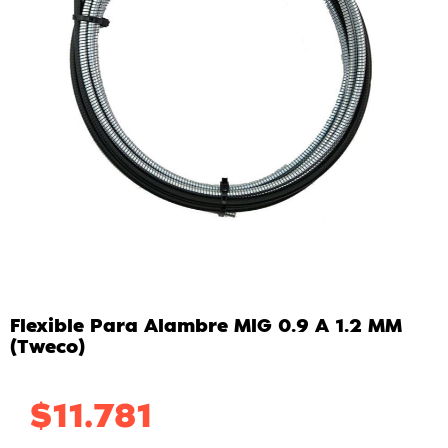
Flexible Para Alambre MIG 0.9 A 1.2 MM
(Tweco)
$
11.781