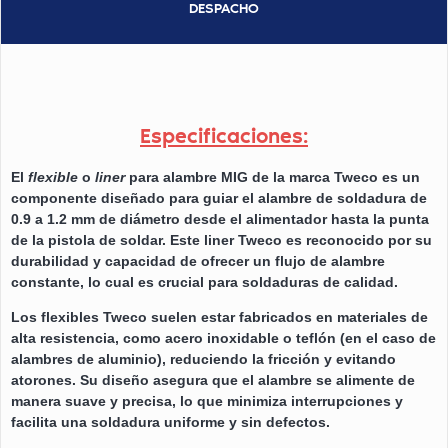
DESPACHO
Especificaciones:
El
flexible
o
liner
para alambre MIG de la marca Tweco es un
componente diseñado para guiar el alambre de soldadura de
0.9 a 1.2 mm de diámetro desde el alimentador hasta la punta
de la pistola de soldar. Este liner Tweco es reconocido por su
durabilidad y capacidad de ofrecer un flujo de alambre
constante, lo cual es crucial para soldaduras de calidad.
Los flexibles Tweco suelen estar fabricados en materiales de
alta resistencia, como acero inoxidable o teflón (en el caso de
alambres de aluminio), reduciendo la fricción y evitando
atorones. Su diseño asegura que el alambre se alimente de
manera suave y precisa, lo que minimiza interrupciones y
facilita una soldadura uniforme y sin defectos.