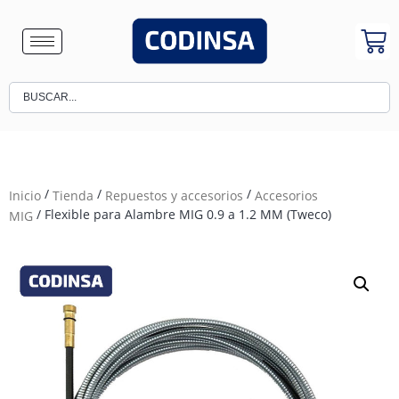
/
/
/
Inicio
Tienda
Repuestos y accesorios
Accesorios
/ Flexible para Alambre MIG 0.9 a 1.2 MM (Tweco)
MIG