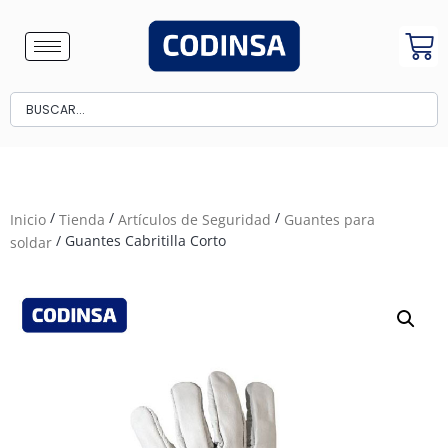
/
/
/
Inicio
Tienda
Artículos de Seguridad
Guantes para
/ Guantes Cabritilla Corto
soldar