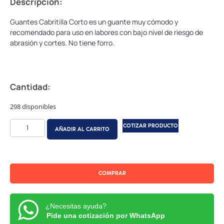
Descripción:
Guantes Cabritilla Corto es un guante muy cómodo y
recomendado para uso en labores con bajo nivel de riesgo de
abrasión y cortes. No tiene forro.
Cantidad:
298 disponibles
COTIZAR PRODUCTO
AÑADIR AL CARRITO
COMPRAR
¿Necesitas ayuda?
Pide una cotización por WhatsApp