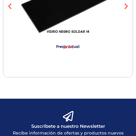
VIDRIO NEGRO SOLDAR 14
Precio Actual:
$774
Suscribete a nuestro Newsletter
Recibe información de ofertas y productos nuevos