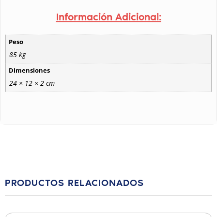
Información Adicional:
Peso
85 kg
Dimensiones
24 × 12 × 2 cm
PRODUCTOS RELACIONADOS