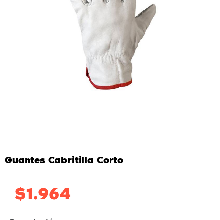
Guantes Cabritilla Corto
$
1.964