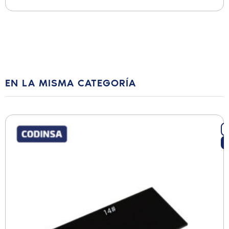
EN LA MISMA CATEGORÍA