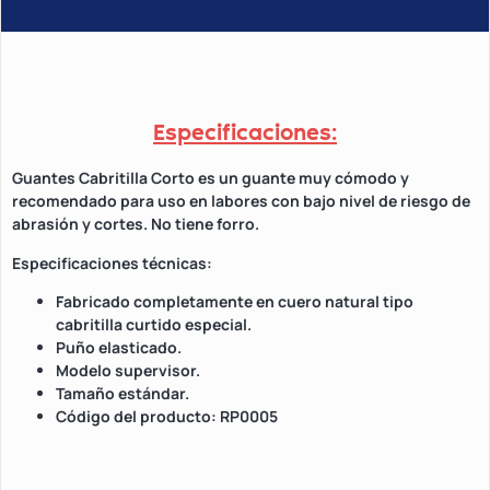
Especificaciones:
Guantes Cabritilla Corto es un guante muy cómodo y
recomendado para uso en labores con bajo nivel de riesgo de
abrasión y cortes. No tiene forro.
Especificaciones técnicas:
Fabricado completamente en cuero natural tipo
cabritilla curtido especial.
Puño elasticado.
Modelo supervisor.
Tamaño estándar.
Código del producto: RP0005