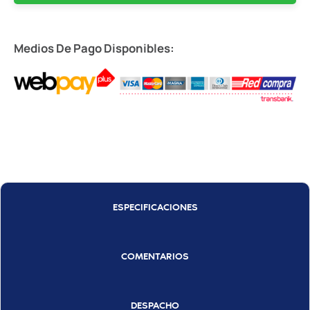
Medios De Pago Disponibles:
ESPECIFICACIONES
COMENTARIOS
DESPACHO