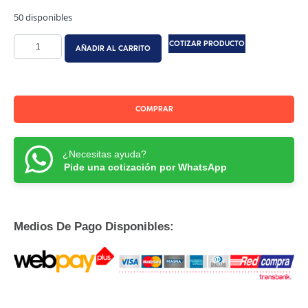
50 disponibles
COTIZAR PRODUCTO
AÑADIR AL CARRITO
COMPRAR
¿Necesitas ayuda?
Pide una cotización por WhatsApp
Medios De Pago Disponibles: