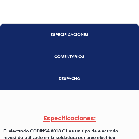
ESPECIFICACIONES
COMENTARIOS
DESPACHO
Especificaciones:
El electrodo CODINSA 8018 C1 es un tipo de electrodo
revestido utilizado en la soldadura por arco eléctrico,