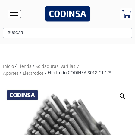
/
/
Inicio
Tienda
Soldaduras, Varillas y
/
/ Electrodo CODINSA 8018 C1 1/8
Aportes
Electrodos