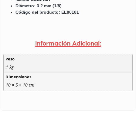
Diámetro: 3.2 mm (1/8)
Código del producto: EL80181
Información Adicional:
Peso
1 kg
Dimensiones
10 × 5 × 10 cm