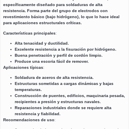
específicamente diseñado para soldaduras de alta
resistencia. Forma parte del grupo de electrodos con
revestimiento básico (bajo hidrógeno), lo que lo hace ideal
para aplicaciones estructurales críticas.
Características principales
:
Alta tenacidad y ductilidad.
Excelente resistencia a la fisuración por hidrógeno.
Buena penetración y perfil de cordón limpio.
Produce una escoria fácil de remover.
Aplicaciones típicas
:
Soldadura de aceros de alta resistencia.
Estructuras sometidas a cargas dinámicas y bajas
temperaturas.
Construcción de puentes, edificios, maquinaria pesada,
recipientes a presión y estructuras navales.
Reparaciones industriales donde se requiere alta
resistencia y fiabilidad.
Recomendaciones de uso
: