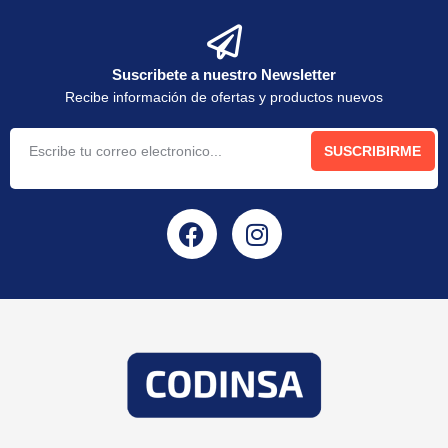
Suscribete a nuestro Newsletter
Recibe información de ofertas y productos nuevos
SUSCRIBIRME