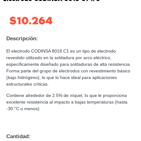
$
10.264
Descripción:
El electrodo CODINSA 8018 C1 es un tipo de electrodo
revestido utilizado en la soldadura por arco eléctrico,
específicamente diseñado para soldaduras de alta resistencia.
Forma parte del grupo de electrodos con revestimiento básico
(bajo hidrógeno), lo que lo hace ideal para aplicaciones
estructurales críticas.
Contiene alrededor de 2.5% de níquel, lo que le proporciona
excelente resistencia al impacto a bajas temperaturas (hasta
-30 °C o menos).
Cantidad: