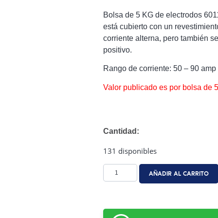
Bolsa de 5 KG de electrodos 601
está cubierto con un revestimien
corriente alterna, pero también s
positivo.
Rango de corriente: 50 – 90 amp
Valor publicado es por bolsa de 
Cantidad:
131 disponibles
AÑADIR AL CARRITO