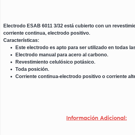
Electrodo ESAB 6011 3/32 está cubierto con un revestimie
corriente continua, electrodo positivo.
Características:
Este electrodo es apto para ser utilizado en todas l
Electrodo manual para acero al carbono.
Revestimiento celulósico potásico.
Toda posición.
Corriente continua-electrodo positivo o corriente alt
Información Adicional: