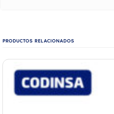
PRODUCTOS RELACIONADOS