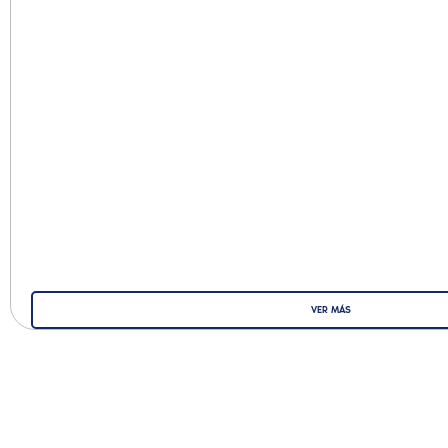
VER MÁS