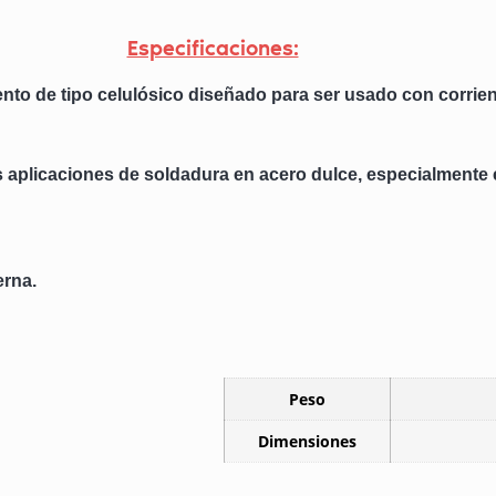
Especificaciones:
nto de tipo celulósico diseñado para ser usado con corrien
as aplicaciones de soldadura en acero dulce, especialmente
erna.
Peso
Dimensiones