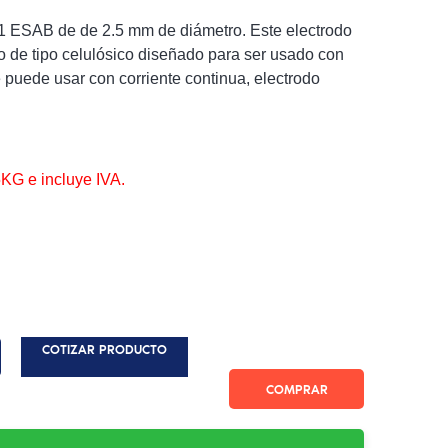
1 ESAB de de 2.5 mm de diámetro. Este electrodo
to de tipo celulósico diseñado para ser usado con
e puede usar con corriente continua, electrodo
5KG e incluye IVA.
COTIZAR PRODUCTO
COMPRAR