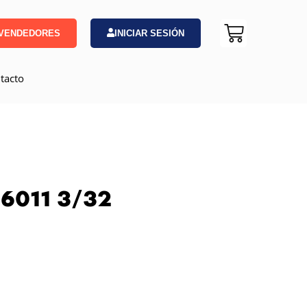
VENDEDORES
INICIAR SESIÓN
tacto
 6011 3/32