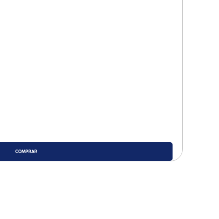
COMPRAR