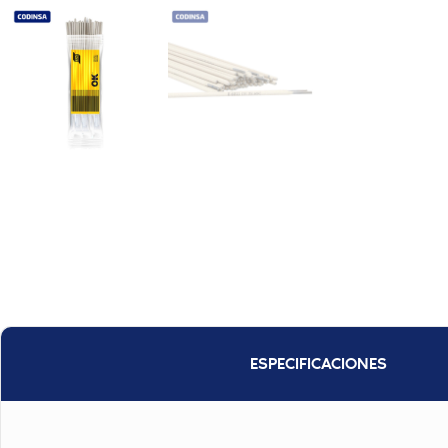
ESPECIFICACIONES