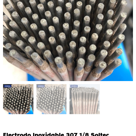
Electrodo Inoxidable 307 1/8 Soltec