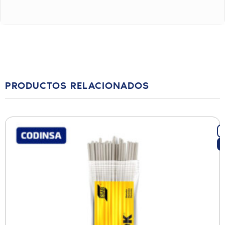
PRODUCTOS RELACIONADOS