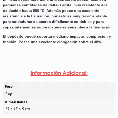
pequeñas cantidades de delta- Ferrita, muy resistente a la
oxidación hasta 850 °C. Además posee una excelente
resistencia a la fisuración, por esto es muy recomendable
para soldaduras de aceros difícilmente soldables y para
capas intermedias sobre materiales sensibles a la fisuración.
El depósito puede soportar mediano impacto, compresión y
fricción. Posee una excelente elongación sobre el 35%
Información Adicional:
Peso
1 kg
Dimensiones
15 × 15 × 5 cm