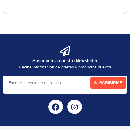
Suscribete a nuestro Newsletter
Recibe información de ofertas y productos nuevos
SUSCRIBIRME