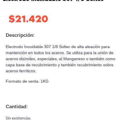
$
21.420
Descripción:
Electrodo Inoxidable 307 1/8 Soltec de alta aleación para
mantención en todos los aceros. Se utiliza para la unión de
aceros disímiles, especiales, al Manganeso o también como
capa base de recubrimiento y también recubrimiento sobre
aceros ferríticos.
Formato de venta: 1KG
Cantidad:
Sin existencias