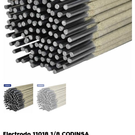
Electrodo 11018 1/8 CODINSA