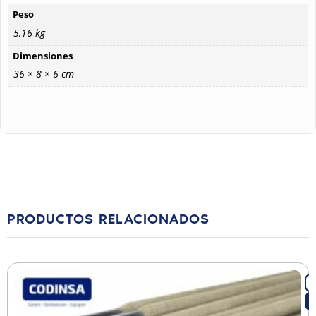
Peso
5,16 kg
Dimensiones
36 × 8 × 6 cm
PRODUCTOS RELACIONADOS