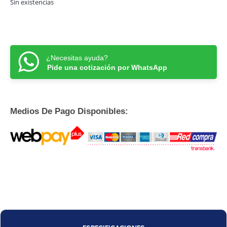
Sin existencias
¿Necesitas ayuda?
Pide una cotización por WhatsApp
Medios De Pago Disponibles: