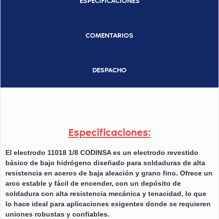
ESPECIFICACIONES
COMENTARIOS
DESPACHO
Especificaciones:
El electrodo 11018 1/8 CODINSA es un electrodo revestido
básico de bajo hidrógeno diseñado para soldaduras de alta
resistencia en aceros de baja aleación y grano fino. Ofrece un
arco estable y fácil de encender, con un depósito de
soldadura con alta resistencia mecánica y tenacidad, lo que
lo hace ideal para aplicaciones exigentes donde se requieren
uniones robustas y confiables.