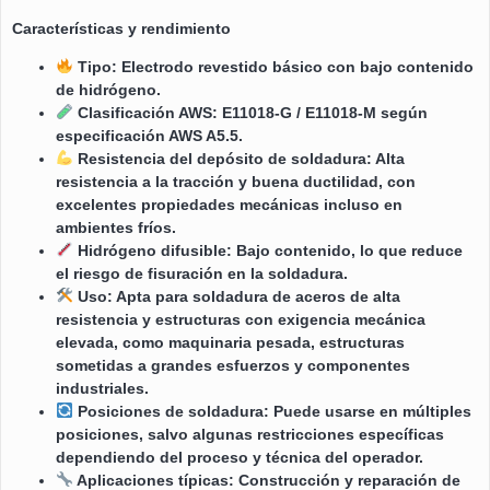
Características y rendimiento
Tipo: Electrodo revestido básico con bajo contenido
de hidrógeno.
Clasificación AWS: E11018-G / E11018-M según
especificación AWS A5.5.
Resistencia del depósito de soldadura: Alta
resistencia a la tracción y buena ductilidad, con
excelentes propiedades mecánicas incluso en
ambientes fríos.
Hidrógeno difusible: Bajo contenido, lo que reduce
el riesgo de fisuración en la soldadura.
Uso: Apta para soldadura de aceros de alta
resistencia y estructuras con exigencia mecánica
elevada, como maquinaria pesada, estructuras
sometidas a grandes esfuerzos y componentes
industriales.
Posiciones de soldadura: Puede usarse en múltiples
posiciones, salvo algunas restricciones específicas
dependiendo del proceso y técnica del operador.
Aplicaciones típicas: Construcción y reparación de