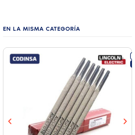
EN LA MISMA CATEGORÍA