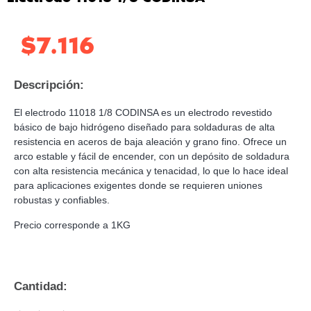
$
7.116
Descripción:
El electrodo 11018 1/8 CODINSA es un electrodo revestido
básico de bajo hidrógeno diseñado para soldaduras de alta
resistencia en aceros de baja aleación y grano fino. Ofrece un
arco estable y fácil de encender, con un depósito de soldadura
con alta resistencia mecánica y tenacidad, lo que lo hace ideal
para aplicaciones exigentes donde se requieren uniones
robustas y confiables.
Precio corresponde a 1KG
Cantidad: