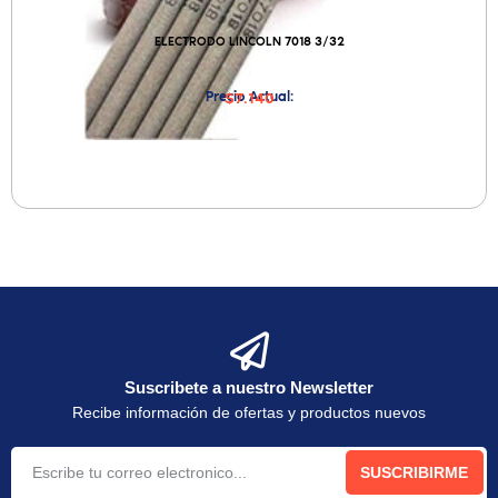
ELECTRODO LINCOLN 7018 3/32
Precio Actual:
$7.140
Suscribete a nuestro Newsletter
Recibe información de ofertas y productos nuevos
SUSCRIBIRME