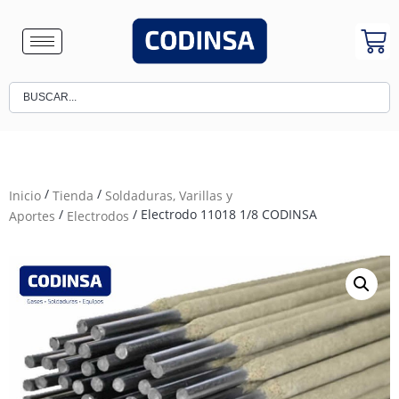
/
/
Inicio
Tienda
Soldaduras, Varillas y
/
/ Electrodo 11018 1/8 CODINSA
Aportes
Electrodos