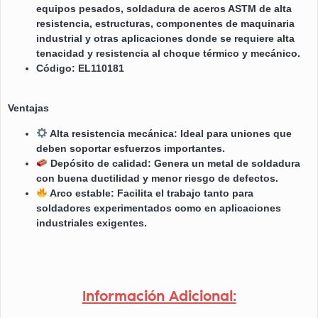
equipos pesados, soldadura de aceros ASTM de alta
resistencia, estructuras, componentes de maquinaria
industrial y otras aplicaciones donde se requiere alta
tenacidad y resistencia al choque térmico y mecánico.
Código: EL110181
Ventajas
Alta resistencia mecánica: Ideal para uniones que
deben soportar esfuerzos importantes.
Depósito de calidad: Genera un metal de soldadura
con buena ductilidad y menor riesgo de defectos.
Arco estable: Facilita el trabajo tanto para
soldadores experimentados como en aplicaciones
industriales exigentes.
Información Adicional: