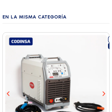
EN LA MISMA CATEGORÍA