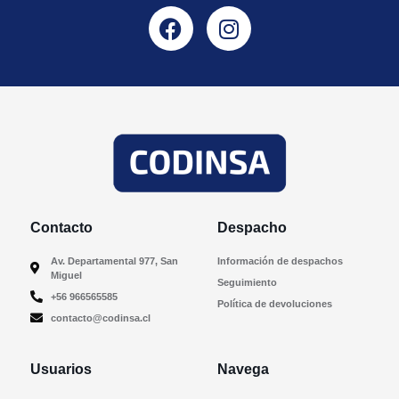
Contacto
Despacho
Av. Departamental 977, San
Información de despachos
Miguel
Seguimiento
+56 966565585
Política de devoluciones
contacto@codinsa.cl
Usuarios
Navega