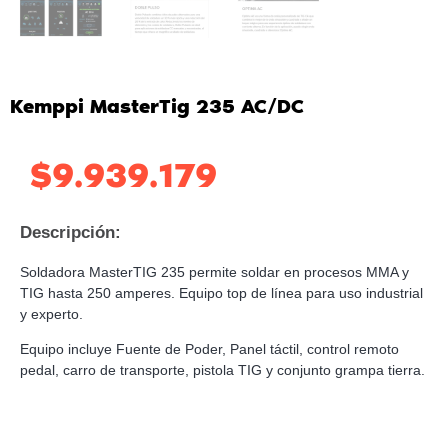
Kemppi MasterTig 235 AC/DC
$
9.939.179
Descripción:
Soldadora MasterTIG 235 permite soldar en procesos MMA y
TIG hasta 250 amperes. Equipo top de línea para uso industrial
y experto.
Equipo incluye Fuente de Poder, Panel táctil, control remoto
pedal, carro de transporte, pistola TIG y conjunto grampa tierra.