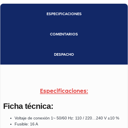
ESPECIFICACIONES
COMENTARIOS
DESPACHO
Especificaciones:
Ficha técnica:
Voltaje de conexión 1~ 50/60 Hz: 110 / 220…240 V ±10 %
Fusible: 16 A