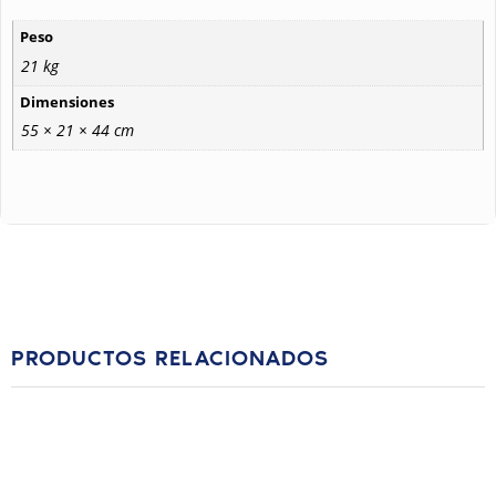
Peso
21 kg
Dimensiones
55 × 21 × 44 cm
PRODUCTOS RELACIONADOS