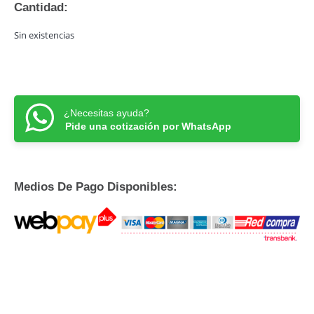
Cantidad:
Sin existencias
¿Necesitas ayuda?
Pide una cotización por WhatsApp
Medios De Pago Disponibles: