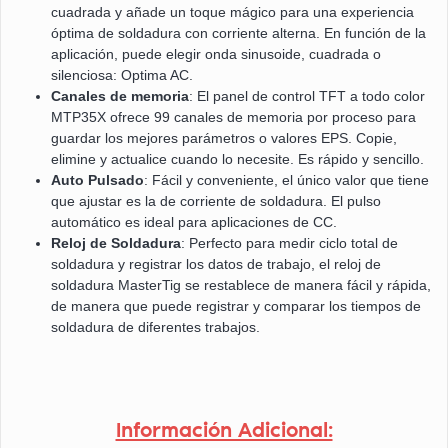
cuadrada y añade un toque mágico para una experiencia
óptima de soldadura con corriente alterna. En función de la
aplicación, puede elegir onda sinusoide, cuadrada o
silenciosa: Optima AC.
Canales de memoria
: El panel de control TFT a todo color
MTP35X ofrece 99 canales de memoria por proceso para
guardar los mejores parámetros o valores EPS. Copie,
elimine y actualice cuando lo necesite. Es rápido y sencillo.
Auto Pulsado
: Fácil y conveniente, el único valor que tiene
que ajustar es la de corriente de soldadura. El pulso
automático es ideal para aplicaciones de CC.
Reloj de Soldadura
: Perfecto para medir ciclo total de
soldadura y registrar los datos de trabajo, el reloj de
soldadura MasterTig se restablece de manera fácil y rápida,
de manera que puede registrar y comparar los tiempos de
soldadura de diferentes trabajos.
Información Adicional: