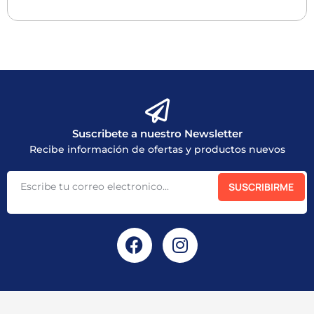
Suscribete a nuestro Newsletter
Recibe información de ofertas y productos nuevos
SUSCRIBIRME