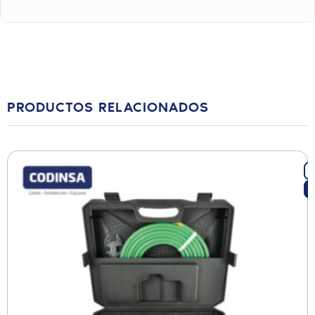
PRODUCTOS RELACIONADOS