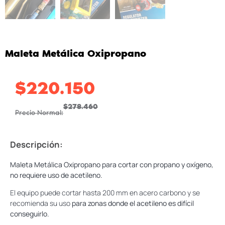
Maleta Metálica Oxipropano
$
220.150
$
278.460
Precio Normal:
Descripción:
Maleta Metálica Oxipropano para cortar con propano y oxígeno,
no requiere uso de acetileno.
El equipo puede cortar hasta 200 mm en acero carbono y se
recomienda su uso
para zonas donde el acetileno es difícil
conseguirlo.