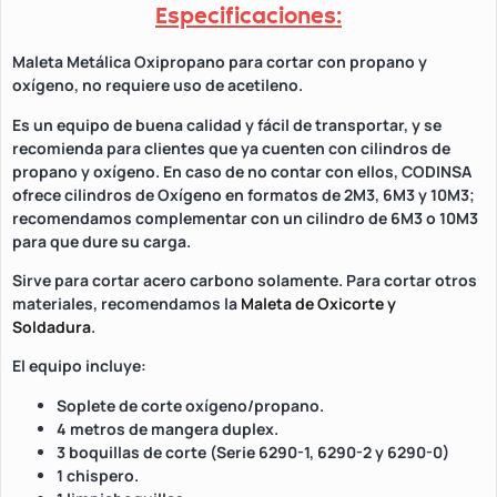
Especificaciones:
Maleta Metálica Oxipropano para cortar con propano y
oxígeno, no requiere uso de acetileno.
Es un equipo de buena calidad y fácil de transportar, y se
recomienda para clientes que ya cuenten con cilindros de
propano y oxígeno. En caso de no contar con ellos, CODINSA
ofrece cilindros de Oxígeno en formatos de 2M3, 6M3 y 10M3;
recomendamos complementar con un cilindro de 6M3 o 10M3
para que dure su carga.
Sirve para cortar acero carbono solamente. Para cortar otros
materiales, recomendamos la
Maleta de Oxicorte y
Soldadura
.
El equipo incluye:
Soplete de corte oxígeno/propano.
4 metros de mangera duplex.
3 boquillas de corte (Serie 6290-1, 6290-2 y 6290-0)
1 chispero.