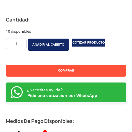
Cantidad:
10 disponibles
COTIZAR PRODUCTO
AÑADIR AL CARRITO
COMPRAR
¿Necesitas ayuda?
Pide una cotización por WhatsApp
Medios De Pago Disponibles: