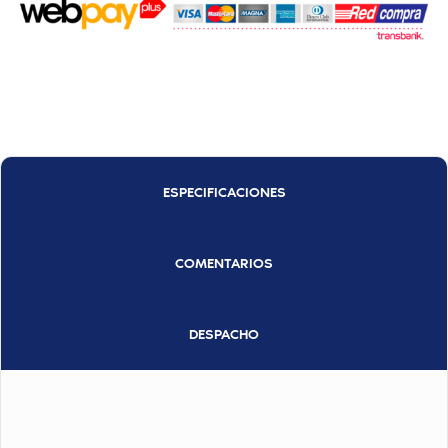
ESPECIFICACIONES
COMENTARIOS
DESPACHO