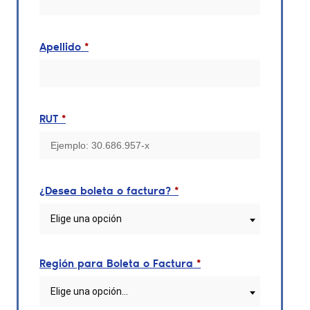
Apellido
*
RUT
*
¿Desea boleta o factura?
*
Elige una opción
Región para Boleta o Factura
*
Elige una opción…