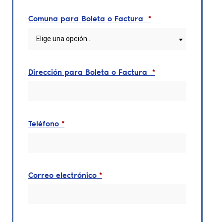
Comuna para Boleta o Factura
*
Elige una opción…
Dirección para Boleta o Factura
*
Teléfono
*
Correo electrónico
*