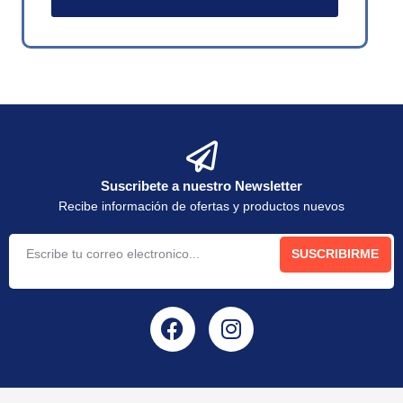
Suscribete a nuestro Newsletter
Recibe información de ofertas y productos nuevos
SUSCRIBIRME