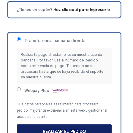
¿Tienes un cupón?
Haz clic aquí para ingresarlo
Transferencia bancaria directa
Realiza tu pago directamente en nuestra cuenta
bancaria. Por favor, usa el número del pedido
como referencia de pago. Tu pedido no se
procesará hasta que se haya recibido el importe
en nuestra cuenta.
Webpay Plus
Tus datos personales se utilizarán para procesar tu
pedido, mejorar tu experiencia en esta web y gestionar el
acceso a tu cuenta.
REALIZAR EL PEDIDO