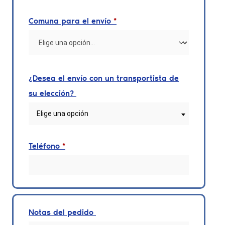
Comuna para el envío
*
¿Desea el envío con un transportista de
su elección?
Elige una opción
Teléfono
*
Notas del pedido