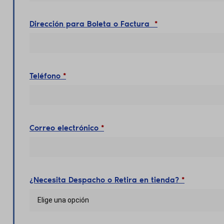
Dirección para Boleta o Factura
*
Teléfono
*
Correo electrónico
*
¿Necesita Despacho o Retira en tienda?
*
Elige una opción