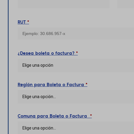
RUT
*
¿Desea boleta o factura?
*
Elige una opción
Región para Boleta o Factura
*
Elige una opción…
Comuna para Boleta o Factura
*
Elige una opción…