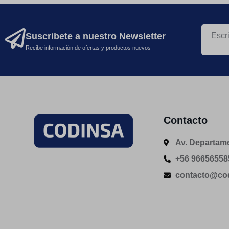
Suscribete a nuestro Newsletter
Recibe información de ofertas y productos nuevos
Contacto
Av. Departame
+56 96656558
contacto@cod