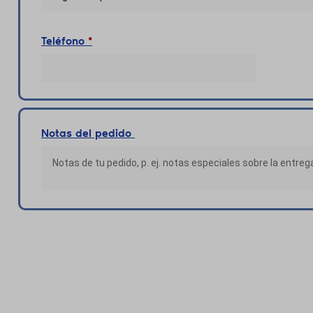
Teléfono
*
Notas del pedido