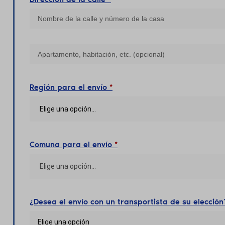
Región para el envío
*
Comuna para el envío
*
¿Desea el envío con un transportista de su elecció
Elige una opción