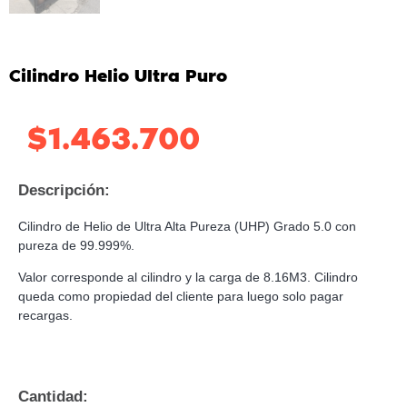
Cilindro Helio Ultra Puro
$
1.463.700
Descripción:
Cilindro de Helio de Ultra Alta Pureza (UHP) Grado 5.0 con
pureza de 99.999%.
Valor corresponde al cilindro y la carga de 8.16M3. Cilindro
queda como propiedad del cliente para luego solo pagar
recargas.
Cantidad: