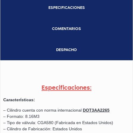
ESPECIFICACIONES
COMENTARIOS
DESPACHO
Especificaciones:
Características:
– Cilindro cuenta con norma internacional
DOT3AA2265
– Formato: 8.16M3
– Tipo de válvula: CGA580 (Fabricada en Estados Unidos)
– Cilindro de Fabricación: Estados Unidos