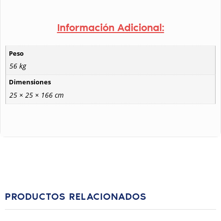
Información Adicional:
Peso
56 kg
Dimensiones
25 × 25 × 166 cm
PRODUCTOS RELACIONADOS