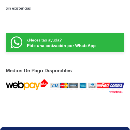
Sin existencias
¿Necesitas ayuda?
Pide una cotización por WhatsApp
Medios De Pago Disponibles: