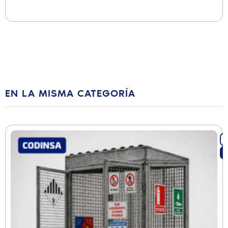
EN LA MISMA CATEGORÍA