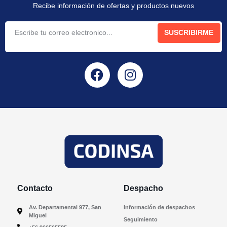
Recibe información de ofertas y productos nuevos
SUSCRIBIRME
Contacto
Despacho
Av. Departamental 977, San
Información de despachos
Miguel
Seguimiento