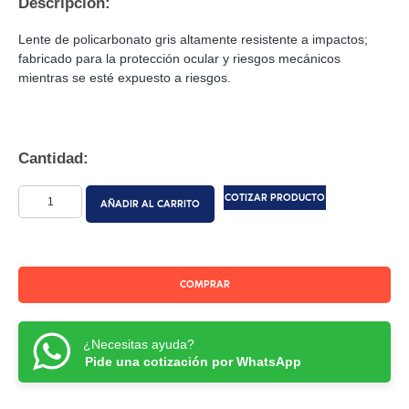
Descripción:
Lente de policarbonato gris altamente resistente a impactos;
fabricado para la protección ocular y riesgos mecánicos
mientras se esté expuesto a riesgos.
Cantidad:
COTIZAR PRODUCTO
AÑADIR AL CARRITO
COMPRAR
¿Necesitas ayuda?
Pide una cotización por WhatsApp