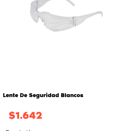
Lente De Seguridad Blancos
$
1.642