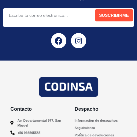
SUSCRIBIRME
Contacto
Despacho
Av. Departamental 977, San
Información de despachos
Miguel
Seguimiento
+56 966565585
Política de devoluciones