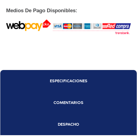
Medios De Pago Disponibles:
ESPECIFICACIONES
COMENTARIOS
DESPACHO