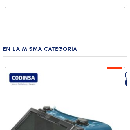
EN LA MISMA CATEGORÍA
OFERTA