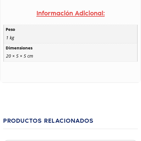
Información Adicional:
Peso
1 kg
Dimensiones
20 × 5 × 5 cm
PRODUCTOS RELACIONADOS