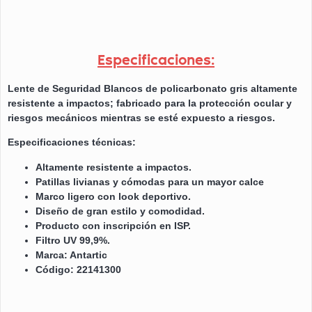
Especificaciones:
Lente de Seguridad Blancos de policarbonato gris altamente
resistente a impactos; fabricado para la protección ocular y
riesgos mecánicos mientras se esté expuesto a riesgos.
Especificaciones técnicas:
Altamente resistente a impactos.
Patillas livianas y cómodas para un mayor calce
Marco ligero con look deportivo.
Diseño de gran estilo y comodidad.
Producto con inscripción en ISP.
Filtro UV 99,9%.
Marca: Antartic
Código: 22141300