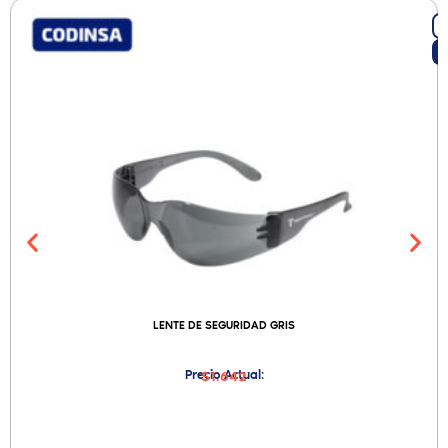
LENTE DE SEGURIDAD GRIS
Precio Actual:
$1.642