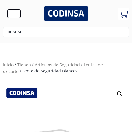
/
/
/
Inicio
Tienda
Artículos de Seguridad
Lentes de
/ Lente de Seguridad Blancos
oxicorte