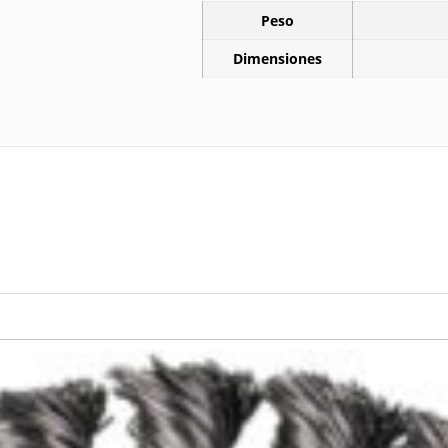
Peso
Dimensiones