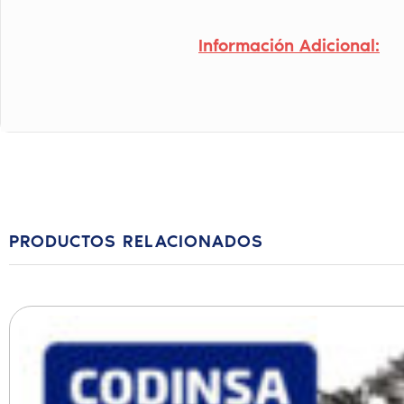
Información Adicional:
PRODUCTOS RELACIONADOS