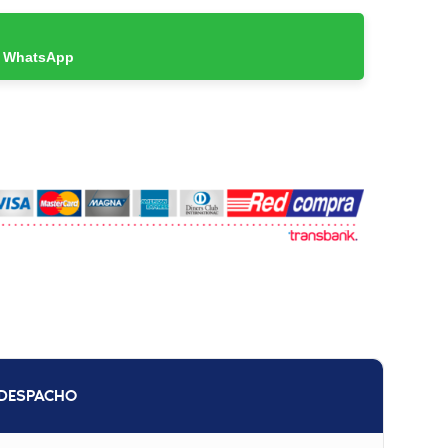
r WhatsApp
DESPACHO