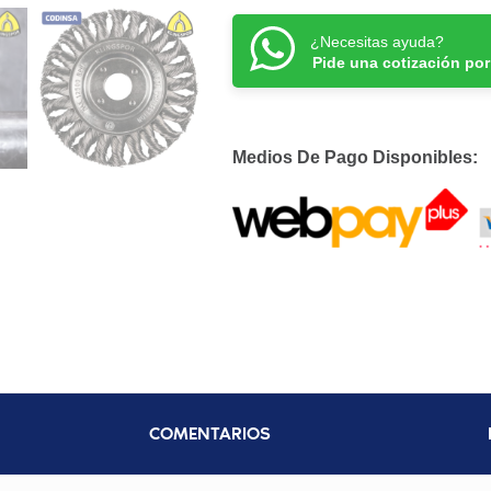
¿Necesitas ayuda?
Pide una cotización po
Medios De Pago Disponibles:
COMENTARIOS