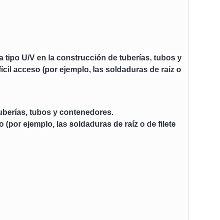
a tipo U/V en la construcción de tuberías, tubos y
cil acceso (por ejemplo, las soldaduras de raíz o
tuberías, tubos y contenedores.
(por ejemplo, las soldaduras de raíz o de filete