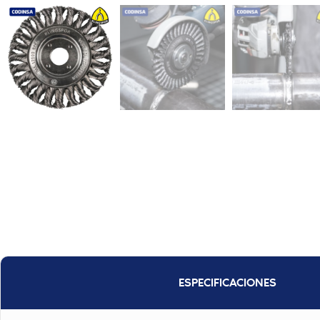
ESPECIFICACIONES