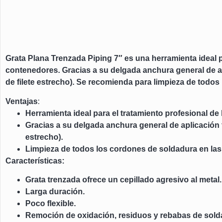
Grata Plana Trenzada Piping 7″ es una h
erramienta ideal 
contenedores. Gracias a su delgada anchura general de apl
de filete estrecho). Se recomienda para limpieza de todos
Ventajas
:
Herramienta ideal para el tratamiento profesional de
Gracias a su delgada anchura general de aplicación t
estrecho).
Limpieza de todos los cordones de soldadura en las
Características
:
Grata trenzada ofrece un cepillado agresivo al metal.
Larga duración.
Poco flexible.
Remoción de oxidación, residuos y rebabas de sold