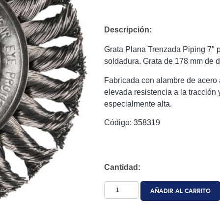
Descripción:
Grata Plana Trenzada Piping 7″ p
soldadura. Grata de 178 mm de d
Fabricada con alambre de acero a
elevada resistencia a la tracción 
especialmente alta.
Código: 358319
Cantidad:
AÑADIR AL CARRITO