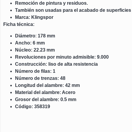
Remoción de pintura y residuos.
También son usadas para el acabado de superficies
Marca: Klingspor
Ficha técnica:
Diámetro
:
178 mm
Ancho: 6 mm
Núcleo: 22.23 mm
Revoluciones por minuto admisible: 9.000
Construcción: liso de alta resistencia
Número de filas: 1
Número de trenzas: 48
Longitud del alambre: 42 mm
Material del alambre: Acero
Grosor del alambre: 0.5 mm
Código: 358319