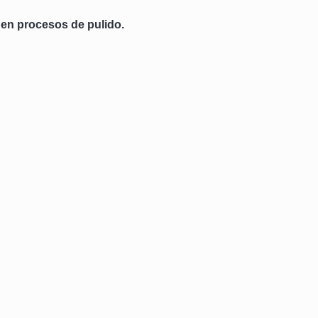
 en procesos de pulido.