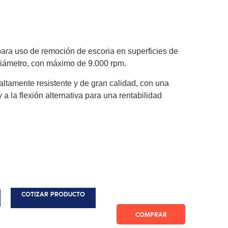
ara uso de remoción de escoria en superficies de
iámetro, con máximo de 9.000 rpm.
ltamente resistente y de gran calidad, con una
y a la flexión alternativa para una rentabilidad
COTIZAR PRODUCTO
COMPRAR