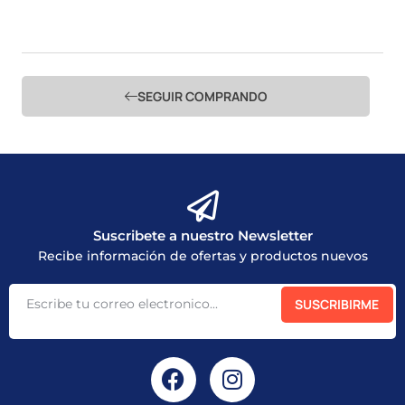
SEGUIR COMPRANDO
Suscribete a nuestro Newsletter
Recibe información de ofertas y productos nuevos
SUSCRIBIRME