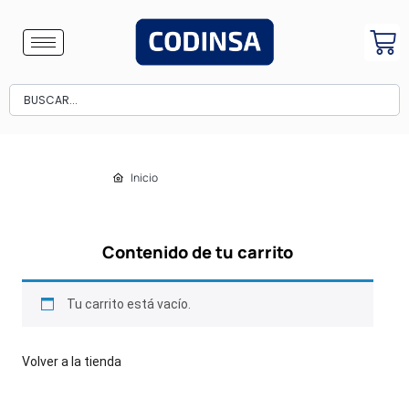
Inicio
Contenido de tu carrito
Tu carrito está vacío.
Volver a la tienda